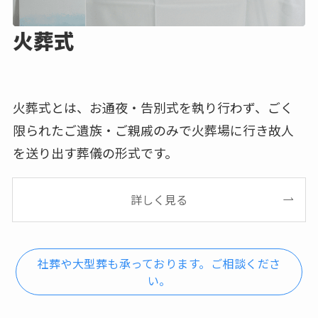
火葬式
火葬式とは、お通夜・告別式を執り行わず、ごく
限られたご遺族・ご親戚のみで火葬場に行き故人
を送り出す葬儀の形式です。
詳しく見る
社葬や大型葬も承っております。ご相談くださ
い。