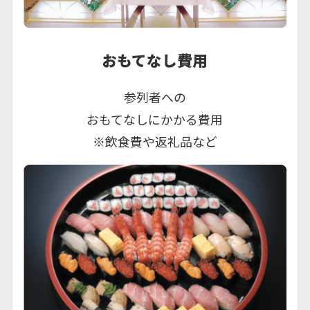
おもてなし費用
参列者への
おもてなしにかかる費用
※飲食費や返礼品など