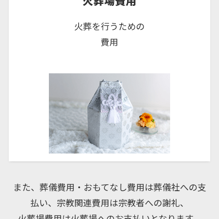
火葬場費用
火葬を行うための
費用
また、葬儀費用・おもてなし費用は葬儀社への支
払い、宗教関連費用は宗教者への謝礼、
火葬場費用は火葬場へのお支払いとなります。