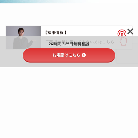
24時間 365日無料相談
お電話はこちら