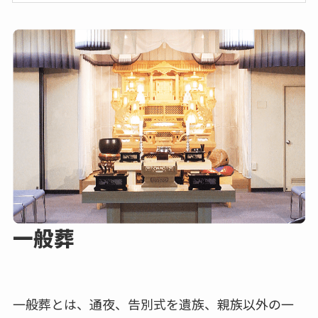
一般葬
一般葬とは、通夜、告別式を遺族、親族以外の一