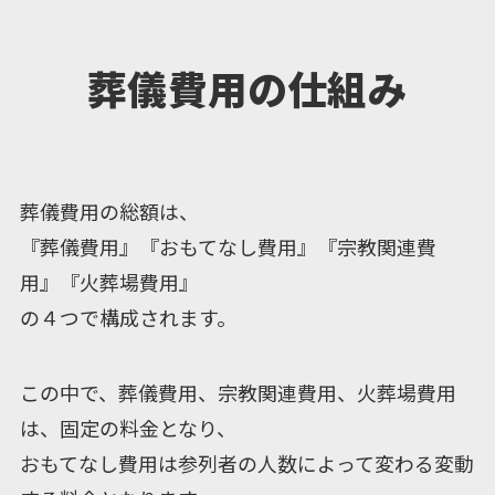
葬儀費用の仕組み
葬儀費用の総額は、
『葬儀費用』『おもてなし費用』『宗教関連費
用』『火葬場費用』
の４つで構成されます。
この中で、葬儀費用、宗教関連費用、火葬場費用
は、固定の料金となり、
おもてなし費用は参列者の人数によって変わる変動