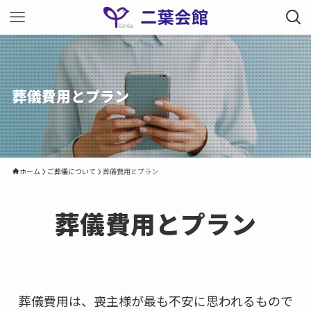
葬儀費用とプラン
ホーム
ご葬儀について
葬儀費用とプラン
葬儀費用とプラン
葬儀費用は、喪主様が最も不安に思われるもので