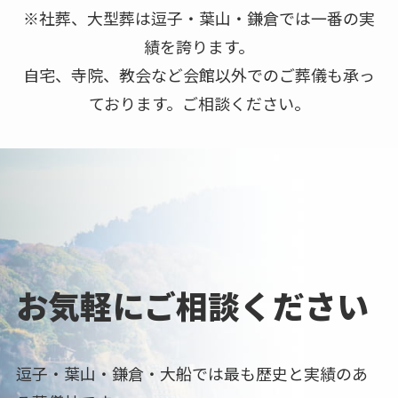
※社葬、大型葬は逗子・葉山・鎌倉では一番の実
績を誇ります。
自宅、寺院、教会など会館以外でのご葬儀も承っ
ております。ご相談ください。
お気軽にご相談ください
逗子・葉山・鎌倉・大船では最も歴史と実績のあ