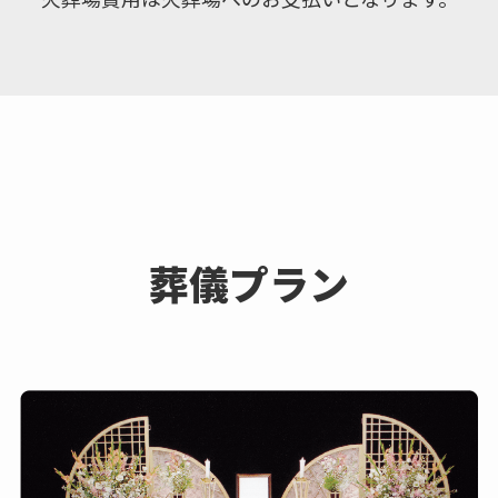
葬儀プラン