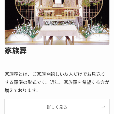
家族葬
家族葬とは、ご家族や親しい友人だけでお見送り
する葬儀の形式です。近年、家族葬を希望する方が
増えております。
詳しく見る