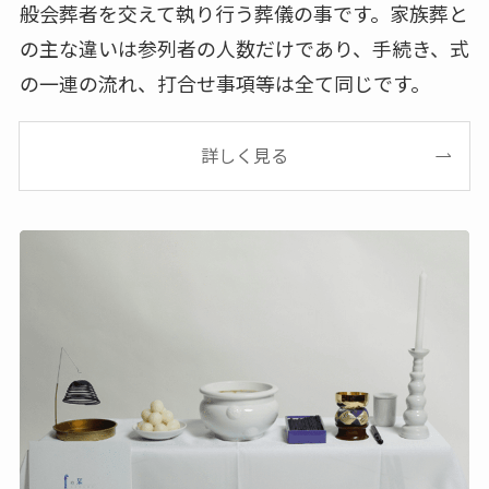
般会葬者を交えて執り行う葬儀の事です。家族葬と
の主な違いは参列者の人数だけであり、手続き、式
の一連の流れ、打合せ事項等は全て同じです。
詳しく見る