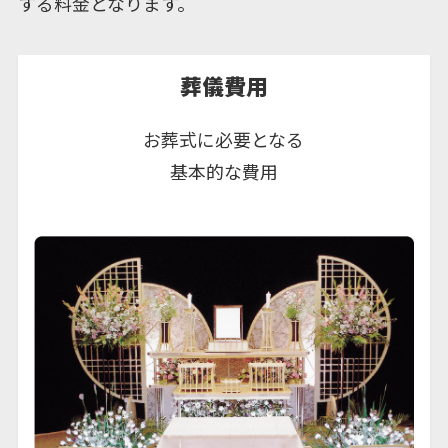
する料金となります。
葬儀費用
お葬式に必要となる
基本的な費用