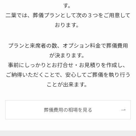
す。
二葉では、葬儀プランとして次の３つをご用意して
おります。
プランと来席者の数、オプション料金で葬儀費用
が決まります。
事前にしっかりとお打合せ・お見積りを作成し、
ご納得いただくことで、安心してご葬儀を執り行う
ことが出来ます。
葬儀費用の相場を見る